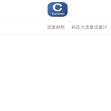
泥浆材料
科氏力质量流量计