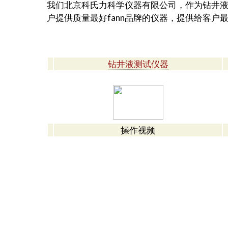
我们北京科氏力科学仪器有限公司，作为钻井液
户提供质量最好fann品牌的仪器，提供给客户
钻井液测试仪器
操作视频