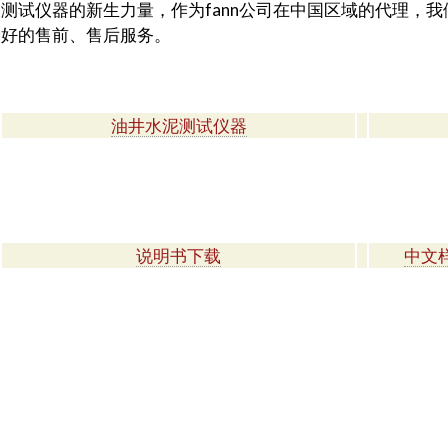
测试仪器的新生力量，作为fann公司在中国区域的代理，
最好的售前、售后服务。
油井水泥测试仪器
说明书下载
中文