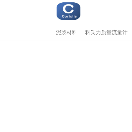
泥浆材料
科氏力质量流量计