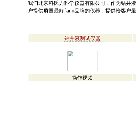
我们北京科氏力科学仪器有限公司，作为钻井液
户提供质量最好fann品牌的仪器，提供给客户
钻井液测试仪器
操作视频