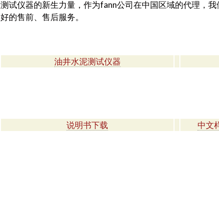
测试仪器的新生力量，作为fann公司在中国区域的代理，
最好的售前、售后服务。
油井水泥测试仪器
说明书下载
中文