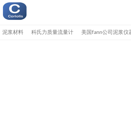
泥浆材料
科氏力质量流量计
美国fann公司泥浆仪