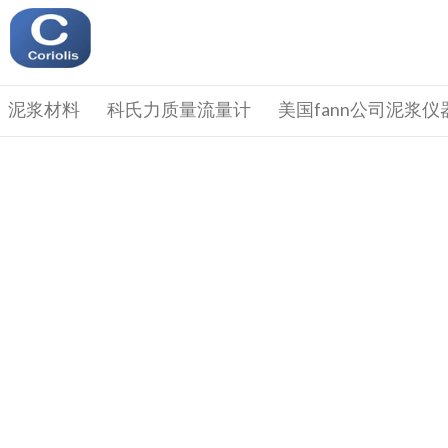
泥浆材料
科氏力质量流量计
美国fann公司泥浆仪