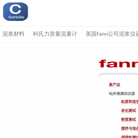
泥浆材料
科氏力质量流量计
美国fann公司泥浆仪
新产品
钻井液测试仪器
粘度和流
老化测试
密度测试
搅拌与混
润滑性测