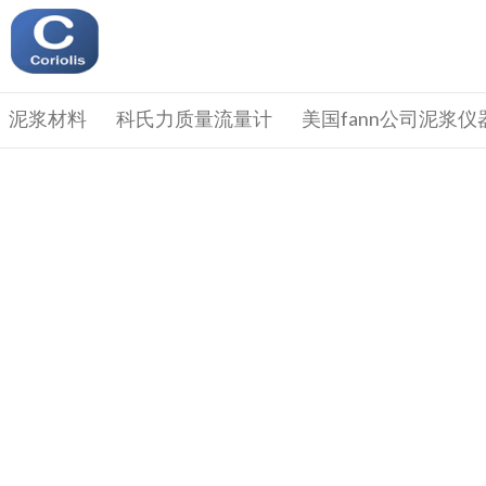
泥浆材料
科氏力质量流量计
美国fann公司泥浆仪